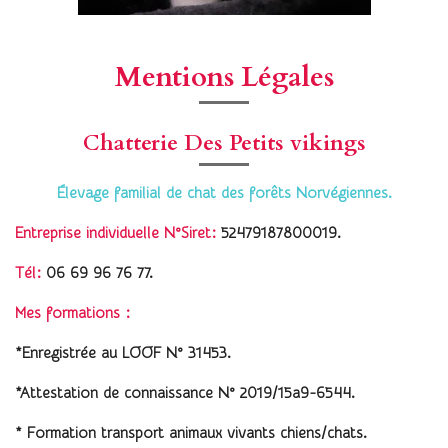
Mentions Légales
Chatterie Des Petits vikings
Élevage familial de chat des forêts Norvégiennes.
Entreprise individuelle N°Siret:
52479187800019.
Tél:
06 69 96 76 77.
Mes formations :
*Enregistrée au LOOF N° 31453.
*Attestation de connaissance N° 2019/15a9-6544.
* Formation transport animaux vivants chiens/chats.