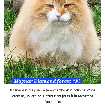
Magnar est toujours à la recherche d'un calin ou d'une
caresse, un véritable amour toujours à la recherche
d'attention.