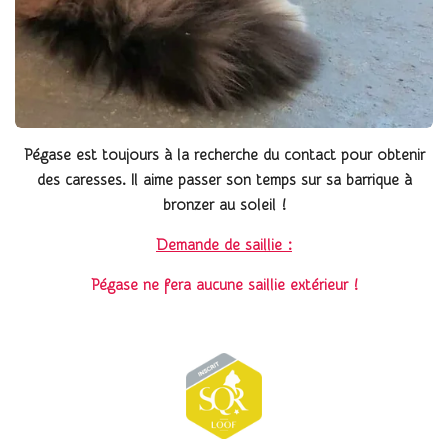
Pégase est toujours à la recherche du contact pour obtenir
des caresses.
Il aime passer son temps sur sa barrique à
bronzer au soleil !
Demande de saillie :
Pégase ne fera aucune saillie extérieur !