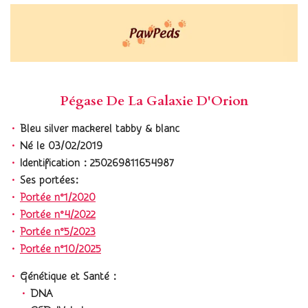
Pégase De La Galaxie D'Orion
Bleu silver mackerel tabby & blanc
Né le 03/02/2019
Identification : 250269811654987
Ses portées:
Portée n°1/2020
Portée n°4/2022
Portée n°5/2023
Portée n°10/2025
Génétique et Santé :
DNA