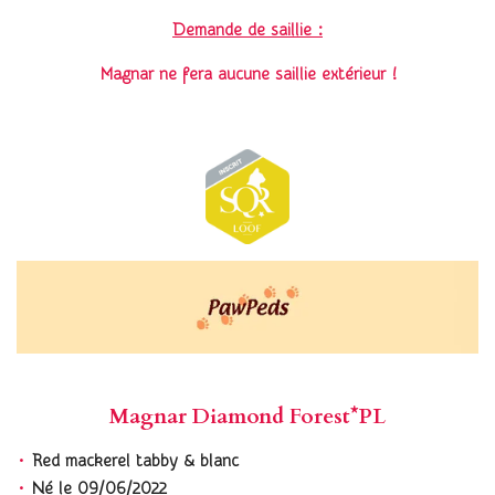
Demande de saillie :
Magnar ne fera aucune saillie extérieur !
Magnar Diamond Forest*PL
Red mackerel tabby & blanc
Né le 09/06/2022