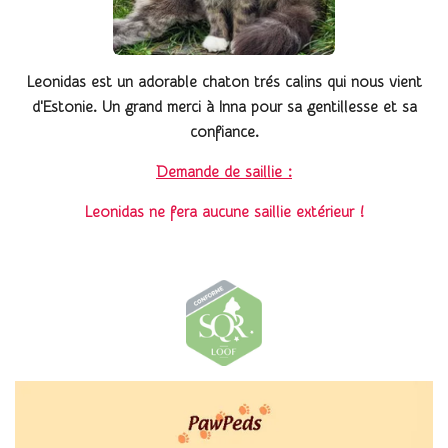
Leonidas est un adorable chaton trés calins qui nous vient
d'Estonie. Un grand merci à Inna pour sa gentillesse et sa
confiance.
Demande de saillie :
Leonidas ne fera aucune saillie extérieur !