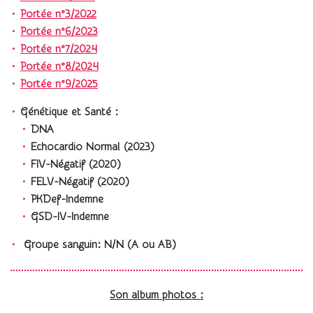
Portée n°3/2022
Portée n°6/2023
Portée n°7/2024
Portée n°8/2024
Portée n°9/2025
Génétique et Santé :
DNA
Echocardio Normal (2023)
FIV-Négatif (2020)
FELV-Négatif (2020)
PKDef-Indemne
GSD-IV-Indemne
Groupe sanguin: N/N (A ou AB)
Son album photos :