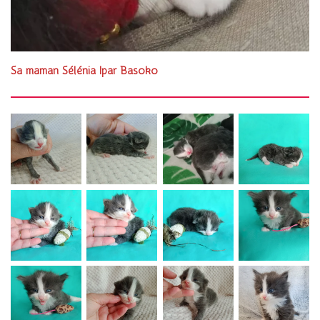
Sa maman Sélénia Ipar Basoko