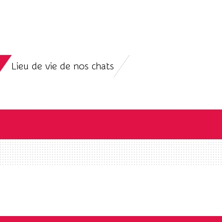
Lieu de vie de nos chats