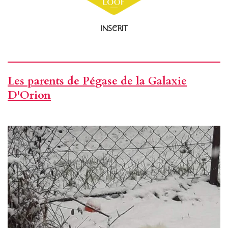
INSCRIT
Les parents de Pégase de la Galaxie
D'Orion