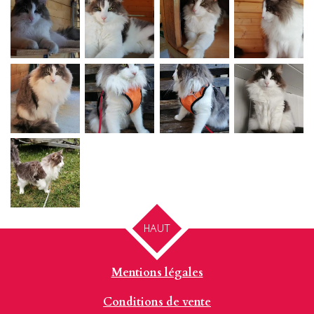
HAUT
Mentions légales
Conditions de vente